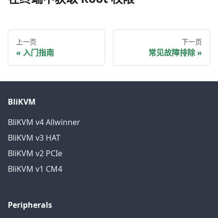
上一页
下一页
入门指南
常见故障排除
BliKVM
BliKVM v4 Allwinner
BliKVM v3 HAT
BliKVM v2 PCIe
BliKVM v1 CM4
Peripherals