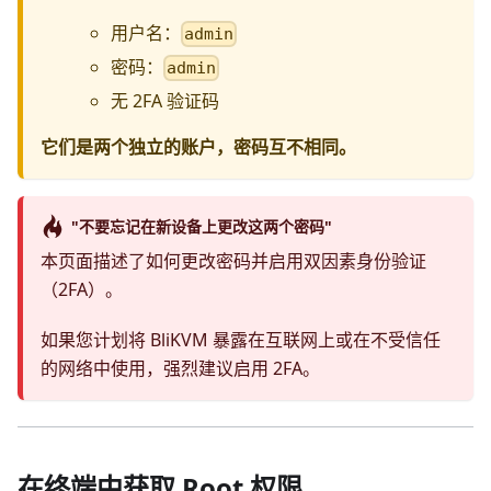
用户名：
admin
密码：
admin
无 2FA 验证码
它们是两个独立的账户，密码互不相同。
"不要忘记在新设备上更改这两个密码"
本页面描述了如何更改密码并启用双因素身份验证
（2FA）。
如果您计划将 BliKVM 暴露在互联网上或在不受信任
的网络中使用，强烈建议启用 2FA。
在终端中获取 Root 权限