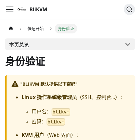
BliKVM
快速开始
身份验证
本页总览
身份验证
"BLIKVM 默认提供以下密码"
Linux 操作系统级管理员
（SSH、控制台...）：
用户名：
blikvm
密码：
blikvm
KVM 用户
（Web 界面）：