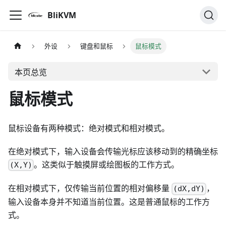
BliKVM
外设
键盘和鼠标
鼠标模式
本页总览
鼠标模式
鼠标设备有两种模式：绝对模式和相对模式。
在绝对模式下，输入设备会传输光标应该移动到的精确坐标
。这类似于触摸屏或绘图板的工作方式。
(X,Y)
在相对模式下，仅传输当前位置的相对偏移量
，
(dX,dY)
输入设备本身并不知道当前位置。这是普通鼠标的工作方
式。