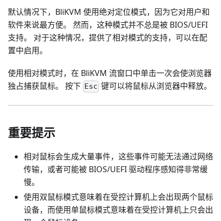
默认情况下，BliKVM 使用绝对定位模式，因为它对用户和
软件来说最方便。 然而，这种模式并不总是被 BIOS/UEFI
支持。 对于这种情况，提供了相对模式的支持，可以在配
置中启用。
使用相对模式时，在 BliKVM 流窗口中单击一次会使浏览器
独占捕获鼠标。 按下
键可以将鼠标从浏览器中释放。
Esc
重要提示
相对鼠标会生成大量事件，这些事件可能无法通过网络
传输，或者可能被 BIOS/UEFI 驱动程序感知得非常缓
慢。
使用双鼠标模式意味着在受控计算机上会出现两个鼠标
设备，而使用单鼠标模式意味着在受控计算机上只会出