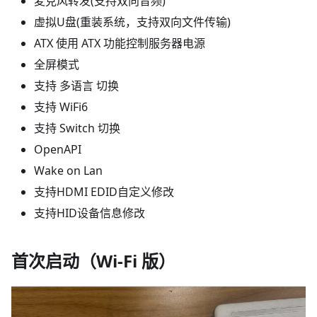
麦克风转发(支持双向音频)
虚拟U盘(重装系统，支持双向文件传输)
ATX 使用 ATX 功能控制服务器电源
全屏模式
支持 多语言 切换
支持 WiFi6
支持 Switch 切换
OpenAPI
Wake on Lan
支持HDMI EDID自定义修改
支持HID设备信息修改
首次启动（Wi‑Fi 版）