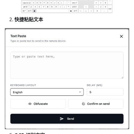
快捷粘贴文本