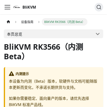
BliKVM
设备指南
BliKVM RK3566（内测 Beta）
本页总览
BliKVM RK3566（内测
Beta）
内测提示
本设备为内测（Beta）版本，软硬件与文档可能随版
本更新而变化，不承诺长期供货与支持。
如果你需要稳定、面向量产的版本，请优先选择
BliKVM 标准产品线。