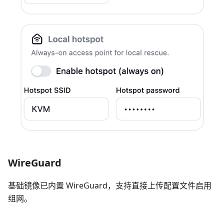
WireGuard
基础镜像已内置 WireGuard，支持直接上传配置文件启用
组网。