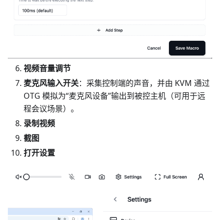
视频音量调节
麦克风输入开关
：采集控制端的声音，并由 KVM 通过
OTG 模拟为“麦克风设备”输出到被控主机（可用于远
程会议场景）。
录制视频
截图
打开设置