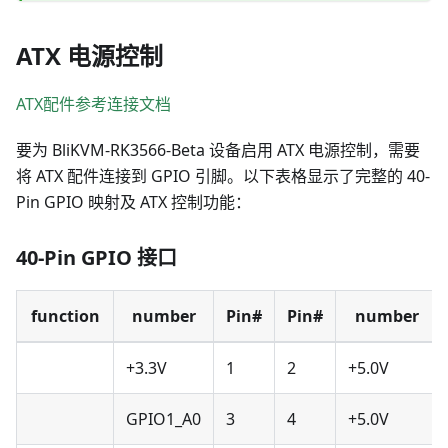
ATX 电源控制
ATX配件参考连接文档
要为 BliKVM-RK3566-Beta 设备启用 ATX 电源控制，需要
将 ATX 配件连接到 GPIO 引脚。以下表格显示了完整的 40-
Pin GPIO 映射及 ATX 控制功能：
40-Pin GPIO 接口
function
number
Pin#
Pin#
number
+3.3V
1
2
+5.0V
GPIO1_A0
3
4
+5.0V