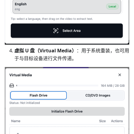
虚拟 U 盘（Virtual Media）
：用于系统重装，也可用
于与目标设备进行文件传递。