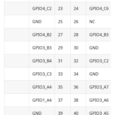
GPIO4_C2
23
24
GPIO4_C6
GND
25
26
NC
GPIO4_B2
27
28
GPIO4_B3
GPIO3_B3
29
30
GND
GPIO3_B4
31
32
GPIO3_C2
GPIO3_C3
33
34
GND
GPIO3_A4
35
36
GPIO3_A7
GPIO1_A4
37
38
GPIO3_A6
GND
39
40
GPIO3_A5