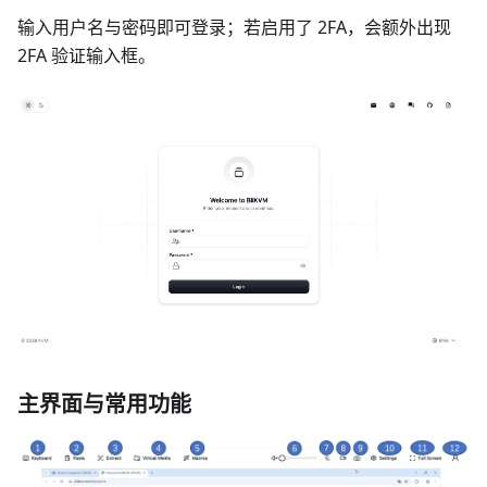
输入用户名与密码即可登录；若启用了 2FA，会额外出现
2FA 验证输入框。
主界面与常用功能