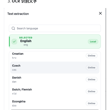
OCR 识别文字