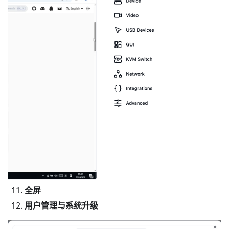
全屏
用户管理与系统升级