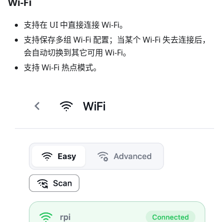
Wi‑Fi
支持在 UI 中直接连接 Wi‑Fi。
支持保存多组 Wi‑Fi 配置；当某个 Wi‑Fi 失去连接后，
会自动切换到其它可用 Wi‑Fi。
支持 Wi‑Fi 热点模式。