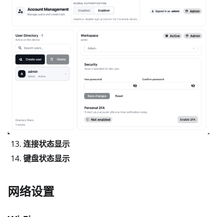
连接状态显示
键盘状态显示
网络设置