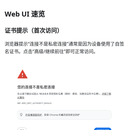
Web UI 速览
证书提示（首次访问）
浏览器提示“连接不是私密连接”通常是因为设备使用了自签
名证书。点击“高级/继续前往”即可正常访问。