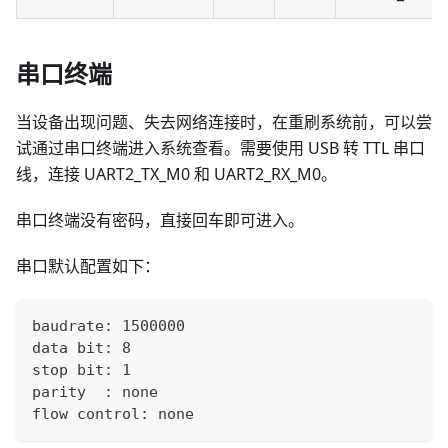
串口终端
当设备出现问题、失去网络连接时，在重刷系统前，可以尝
试通过串口终端进入系统查看。需要使用 USB 转 TTL 串口
线，连接 UART2_TX_M0 和 UART2_RX_M0。
串口终端没有密码，直接回车即可进入。
串口默认配置如下：
baudrate: 1500000
data bit: 8
stop bit: 1
parity  : none
flow control: none